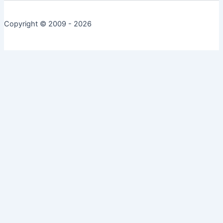
Copyright © 2009 - 2026