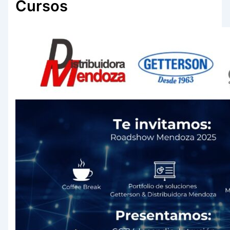
Cursos