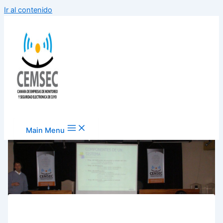
Ir al contenido
Main Menu